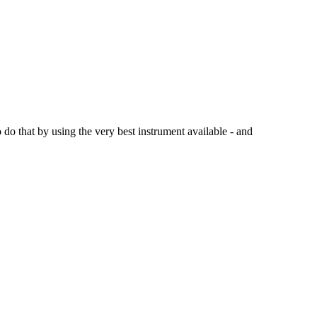
 do that by using the very best instrument available - and