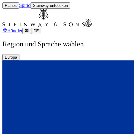
Spirio
Pianos
Steinway entdecken
Händler
DE
Region und Sprache wählen
Europa