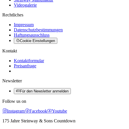
Videogalerie
Rechtliches
Impressum
Datenschutzbestimmungen
Haftungsausschluss
Cookie Einstellungen
Kontakt
Kontaktformular
Preisanfrage
Newsletter
Für den Newsletter anmelden
Follow us on
Instagram
Facebook
Youtube
175 Jahre Steinway & Sons Countdown