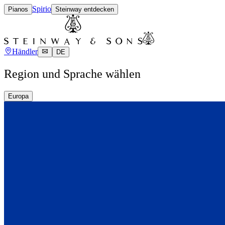
Spirio
Pianos
Steinway entdecken
Händler
DE
Region und Sprache wählen
Europa