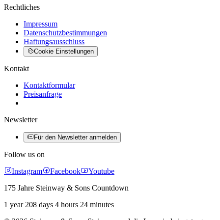
Rechtliches
Impressum
Datenschutzbestimmungen
Haftungsausschluss
Cookie Einstellungen
Kontakt
Kontaktformular
Preisanfrage
Newsletter
Für den Newsletter anmelden
Follow us on
Instagram
Facebook
Youtube
175 Jahre Steinway & Sons Countdown
1 year 208 days 4 hours 24 minutes