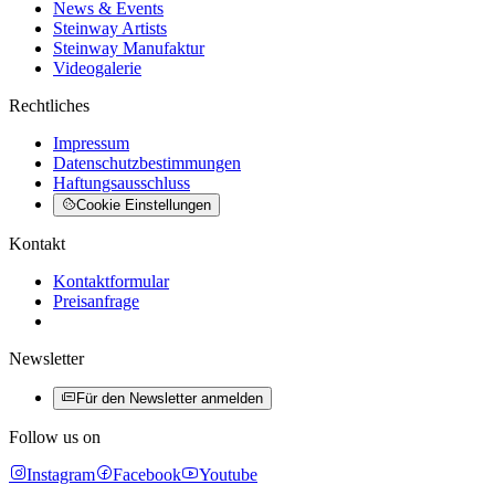
News & Events
Steinway Artists
Steinway Manufaktur
Videogalerie
Rechtliches
Impressum
Datenschutzbestimmungen
Haftungsausschluss
Cookie Einstellungen
Kontakt
Kontaktformular
Preisanfrage
Newsletter
Für den Newsletter anmelden
Follow us on
Instagram
Facebook
Youtube