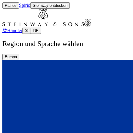
Spirio
Pianos
Steinway entdecken
Händler
DE
Region und Sprache wählen
Europa