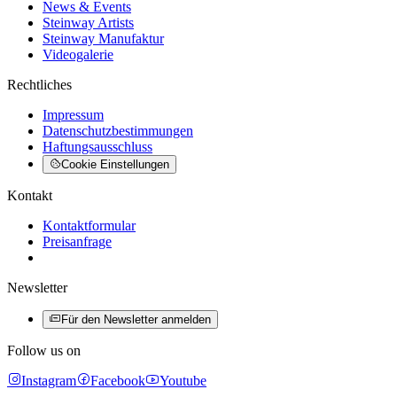
News & Events
Steinway Artists
Steinway Manufaktur
Videogalerie
Rechtliches
Impressum
Datenschutzbestimmungen
Haftungsausschluss
Cookie Einstellungen
Kontakt
Kontaktformular
Preisanfrage
Newsletter
Für den Newsletter anmelden
Follow us on
Instagram
Facebook
Youtube