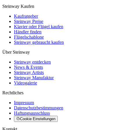
Steinway Kaufen
Kaufratgeber
Steinway Preise
Klavier oder Flügel kaufen
Händler finden
Flügelschablone
Steinway gebraucht kaufen
Über Steinway
Steinway entdecken
News & Events
Steinway Artists
Steinway Manufaktur
Videogalerie
Rechtliches
Impressum
Datenschutzbestimmungen
Haftungsausschluss
Cookie Einstellungen
Kontakt