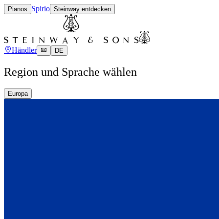
Spirio
Pianos
Steinway entdecken
Händler
DE
Region und Sprache wählen
Europa