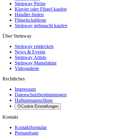
Steinway Preise
Klavier oder Flügel kaufen
Händler finden
Flügelschablone
Steinway gebraucht kaufen
Über Steinway
Steinway entdecken
News & Events
Steinway Artists
Steinway Manufaktur
Videogalerie
Rechtliches
Impressum
Datenschutzbestimmungen
Haftungsausschluss
Cookie Einstellungen
Kontakt
Kontaktformular
Preisanfrage