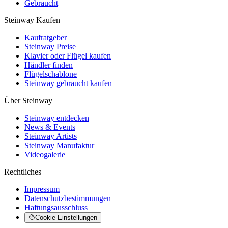
Gebraucht
Steinway Kaufen
Kaufratgeber
Steinway Preise
Klavier oder Flügel kaufen
Händler finden
Flügelschablone
Steinway gebraucht kaufen
Über Steinway
Steinway entdecken
News & Events
Steinway Artists
Steinway Manufaktur
Videogalerie
Rechtliches
Impressum
Datenschutzbestimmungen
Haftungsausschluss
Cookie Einstellungen