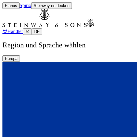
Spirio
Pianos
Steinway entdecken
Händler
DE
Region und Sprache wählen
Europa