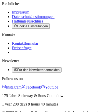
Rechtliches
Impressum
Datenschutzbestimmungen
Haftungsausschluss
Cookie Einstellungen
Kontakt
Kontaktformular
Preisanfrage
Newsletter
Für den Newsletter anmelden
Follow us on
Instagram
Facebook
Youtube
175 Jahre Steinway & Sons Countdown
1 year 208 days 9 hours 40 minutes