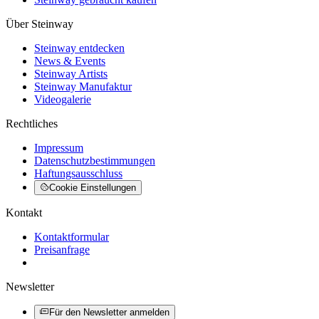
Über Steinway
Steinway entdecken
News & Events
Steinway Artists
Steinway Manufaktur
Videogalerie
Rechtliches
Impressum
Datenschutzbestimmungen
Haftungsausschluss
Cookie Einstellungen
Kontakt
Kontaktformular
Preisanfrage
Newsletter
Für den Newsletter anmelden