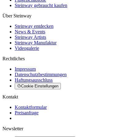
Steinway gebraucht kaufen
Über Steinway
Steinway entdecken
News & Events
Steinway Artists
Steinway Manufaktur
Videogalerie
Rechtliches
Impressum
Datenschutzbestimmungen
Haftungsausschluss
Cookie Einstellungen
Kontakt
Kontaktformular
Preisanfrage
Newsletter