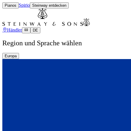
Spirio
Pianos
Steinway entdecken
Händler
DE
Region und Sprache wählen
Europa