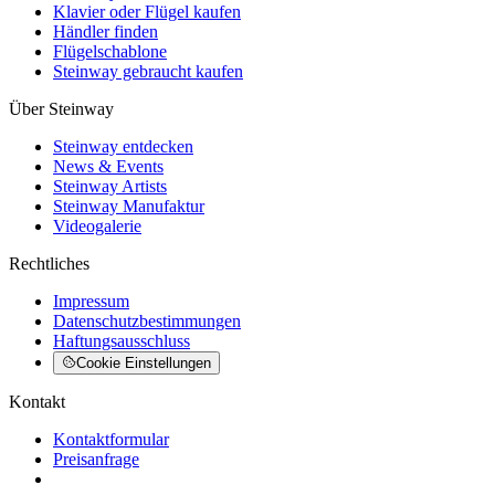
Klavier oder Flügel kaufen
Händler finden
Flügelschablone
Steinway gebraucht kaufen
Über Steinway
Steinway entdecken
News & Events
Steinway Artists
Steinway Manufaktur
Videogalerie
Rechtliches
Impressum
Datenschutzbestimmungen
Haftungsausschluss
Cookie Einstellungen
Kontakt
Kontaktformular
Preisanfrage