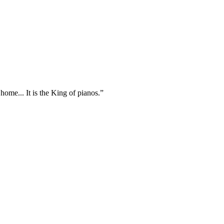
ome... It is the King of pianos.”