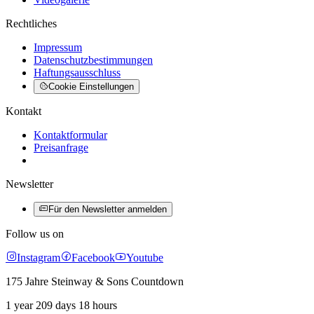
Rechtliches
Impressum
Datenschutzbestimmungen
Haftungsausschluss
Cookie Einstellungen
Kontakt
Kontaktformular
Preisanfrage
Newsletter
Für den Newsletter anmelden
Follow us on
Instagram
Facebook
Youtube
175 Jahre Steinway & Sons Countdown
1 year 209 days 18 hours