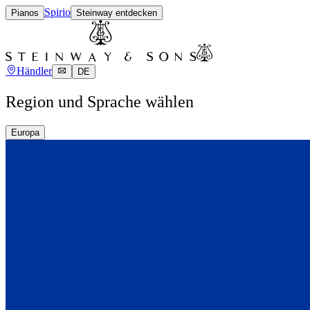
Spirio
Pianos
Steinway entdecken
Händler
DE
Region und Sprache wählen
Europa