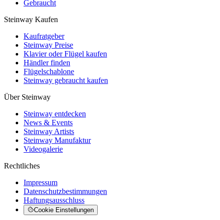
Gebraucht
Steinway Kaufen
Kaufratgeber
Steinway Preise
Klavier oder Flügel kaufen
Händler finden
Flügelschablone
Steinway gebraucht kaufen
Über Steinway
Steinway entdecken
News & Events
Steinway Artists
Steinway Manufaktur
Videogalerie
Rechtliches
Impressum
Datenschutzbestimmungen
Haftungsausschluss
Cookie Einstellungen