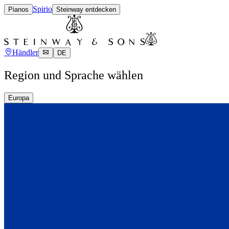
Spirio
Pianos
Steinway entdecken
Händler
DE
Region und Sprache wählen
Europa