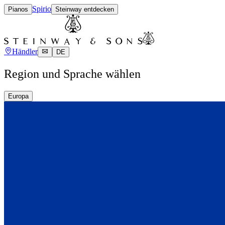
Spirio
Pianos
Steinway entdecken
Händler
DE
Region und Sprache wählen
Europa