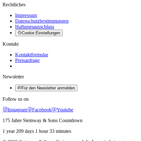
Rechtliches
Impressum
Datenschutzbestimmungen
Haftungsausschluss
Cookie Einstellungen
Kontakt
Kontaktformular
Preisanfrage
Newsletter
Für den Newsletter anmelden
Follow us on
Instagram
Facebook
Youtube
175 Jahre Steinway & Sons Countdown
1 year 209 days 1 hour 33 minutes