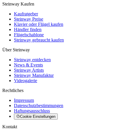
Steinway Kaufen
Kaufratgeber
Steinway Preise
Klavier oder Flügel kaufen
Händler finden
Flügelschablone
Steinway gebraucht kaufen
Über Steinway
Steinway entdecken
News & Events
Steinway Artists
Steinway Manufaktur
Videogalerie
Rechtliches
Impressum
Datenschutzbestimmungen
Haftungsausschluss
Cookie Einstellungen
Kontakt