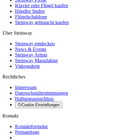
Klavier oder Flügel kaufen
Händler finden
Flügelschablone
Steinway gebraucht kaufen
Über Steinway
Steinway entdecken
News & Events
Steinway Artists
Steinway Manufaktur
Videogalerie
Rechtliches
Impressum
Datenschutzbestimmungen
Haftungsausschluss
Cookie Einstellungen
Kontakt
Kontaktformular
Preisanfrage