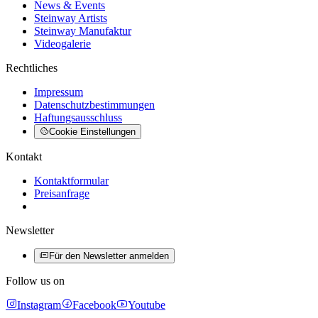
News & Events
Steinway Artists
Steinway Manufaktur
Videogalerie
Rechtliches
Impressum
Datenschutzbestimmungen
Haftungsausschluss
Cookie Einstellungen
Kontakt
Kontaktformular
Preisanfrage
Newsletter
Für den Newsletter anmelden
Follow us on
Instagram
Facebook
Youtube