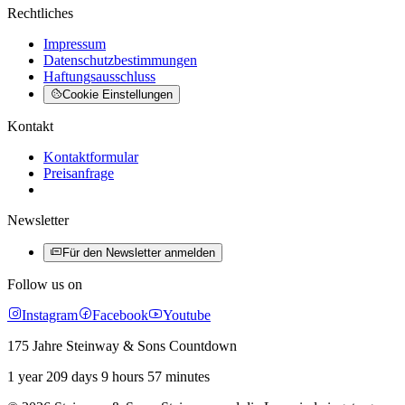
Rechtliches
Impressum
Datenschutzbestimmungen
Haftungsausschluss
Cookie Einstellungen
Kontakt
Kontaktformular
Preisanfrage
Newsletter
Für den Newsletter anmelden
Follow us on
Instagram
Facebook
Youtube
175 Jahre Steinway & Sons Countdown
1 year 209 days 9 hours 57 minutes