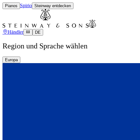
Spirio
Pianos
Steinway entdecken
Händler
DE
Region und Sprache wählen
Europa