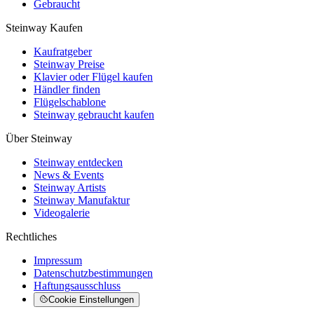
Gebraucht
Steinway Kaufen
Kaufratgeber
Steinway Preise
Klavier oder Flügel kaufen
Händler finden
Flügelschablone
Steinway gebraucht kaufen
Über Steinway
Steinway entdecken
News & Events
Steinway Artists
Steinway Manufaktur
Videogalerie
Rechtliches
Impressum
Datenschutzbestimmungen
Haftungsausschluss
Cookie Einstellungen