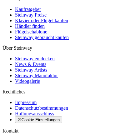
Kaufratgeber
Steinway Preise
Klavier oder Flügel kaufen
Händler finden
Flügelschablone
Steinway gebraucht kaufen
Über Steinway
Steinway entdecken
News & Events
Steinway Artists
Steinway Manufaktur
Videogalerie
Rechtliches
Impressum
Datenschutzbestimmungen
Haftungsausschluss
Cookie Einstellungen
Kontakt