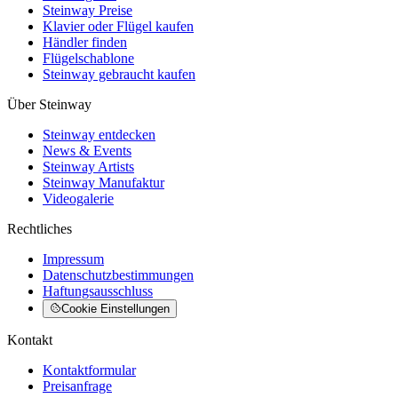
Steinway Preise
Klavier oder Flügel kaufen
Händler finden
Flügelschablone
Steinway gebraucht kaufen
Über Steinway
Steinway entdecken
News & Events
Steinway Artists
Steinway Manufaktur
Videogalerie
Rechtliches
Impressum
Datenschutzbestimmungen
Haftungsausschluss
Cookie Einstellungen
Kontakt
Kontaktformular
Preisanfrage