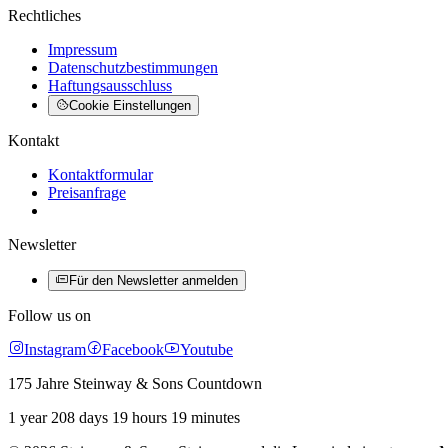
Rechtliches
Impressum
Datenschutzbestimmungen
Haftungsausschluss
Cookie Einstellungen
Kontakt
Kontaktformular
Preisanfrage
Newsletter
Für den Newsletter anmelden
Follow us on
Instagram
Facebook
Youtube
175 Jahre Steinway & Sons Countdown
1 year 208 days 19 hours 19 minutes