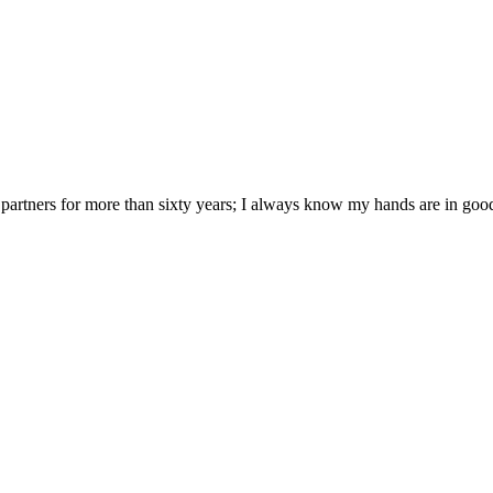
artners for more than sixty years; I always know my hands are in goo