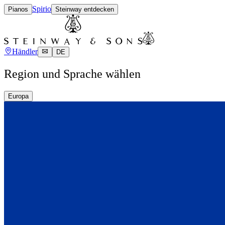
Spirio
Pianos
Steinway entdecken
Händler
DE
Region und Sprache wählen
Europa