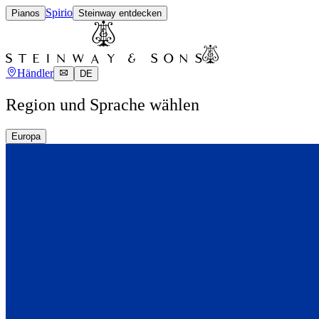
Spirio
Pianos
Steinway entdecken
Händler
DE
Region und Sprache wählen
Europa