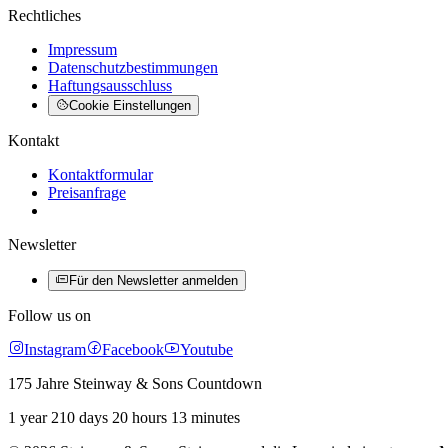
Rechtliches
Impressum
Datenschutzbestimmungen
Haftungsausschluss
Cookie Einstellungen
Kontakt
Kontaktformular
Preisanfrage
Newsletter
Für den Newsletter anmelden
Follow us on
Instagram
Facebook
Youtube
175 Jahre Steinway & Sons Countdown
1 year 210 days 20 hours 13 minutes