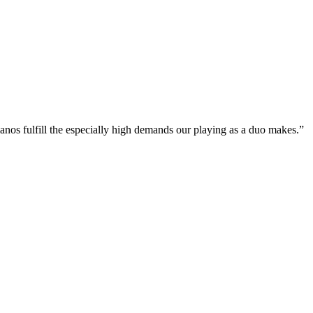
anos fulfill the especially high demands our playing as a duo makes.”