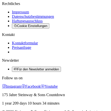
Rechtliches
Impressum
Datenschutzbestimmungen
Haftungsausschluss
Cookie Einstellungen
Kontakt
Kontaktformular
Preisanfrage
Newsletter
Für den Newsletter anmelden
Follow us on
Instagram
Facebook
Youtube
175 Jahre Steinway & Sons Countdown
1 year 209 days 10 hours 34 minutes