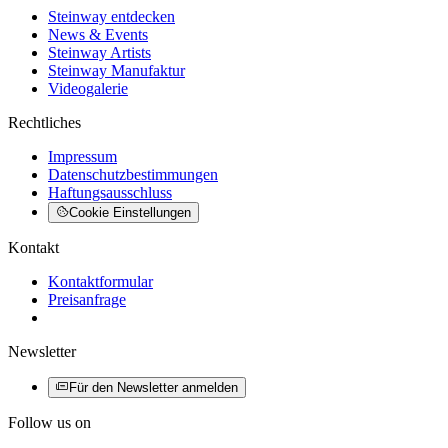
Steinway entdecken
News & Events
Steinway Artists
Steinway Manufaktur
Videogalerie
Rechtliches
Impressum
Datenschutzbestimmungen
Haftungsausschluss
Cookie Einstellungen
Kontakt
Kontaktformular
Preisanfrage
Newsletter
Für den Newsletter anmelden
Follow us on