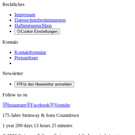
Rechtliches
Impressum
Datenschutzbestimmungen
Haftungsausschluss
Cookie Einstellungen
Kontakt
Kontaktformular
Preisanfrage
Newsletter
Für den Newsletter anmelden
Follow us on
Instagram
Facebook
Youtube
175 Jahre Steinway & Sons Countdown
1 year 209 days 13 hours 25 minutes