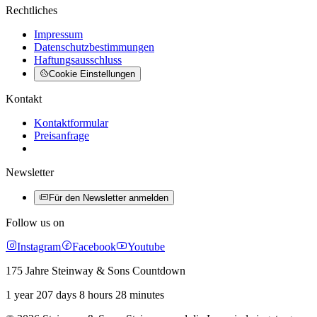
Rechtliches
Impressum
Datenschutzbestimmungen
Haftungsausschluss
Cookie Einstellungen
Kontakt
Kontaktformular
Preisanfrage
Newsletter
Für den Newsletter anmelden
Follow us on
Instagram
Facebook
Youtube
175 Jahre Steinway & Sons Countdown
1 year 207 days 8 hours 28 minutes