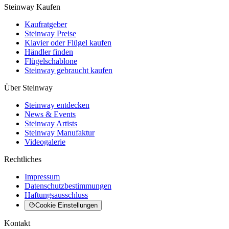
Steinway Kaufen
Kaufratgeber
Steinway Preise
Klavier oder Flügel kaufen
Händler finden
Flügelschablone
Steinway gebraucht kaufen
Über Steinway
Steinway entdecken
News & Events
Steinway Artists
Steinway Manufaktur
Videogalerie
Rechtliches
Impressum
Datenschutzbestimmungen
Haftungsausschluss
Cookie Einstellungen
Kontakt