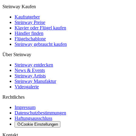
Steinway Kaufen
Kaufratgeber
Steinway Preise
Klavier oder Flügel kaufen
Händler finden
Flügelschablone
Steinway gebraucht kaufen
Über Steinway
Steinway entdecken
News & Events
Steinway Artists
Steinway Manufaktur
Videogalerie
Rechtliches
Impressum
Datenschutzbestimmungen
Haftungsausschluss
Cookie Einstellungen
Kontakt