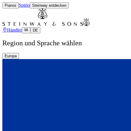
Spirio
Pianos
Steinway entdecken
Händler
DE
Region und Sprache wählen
Europa