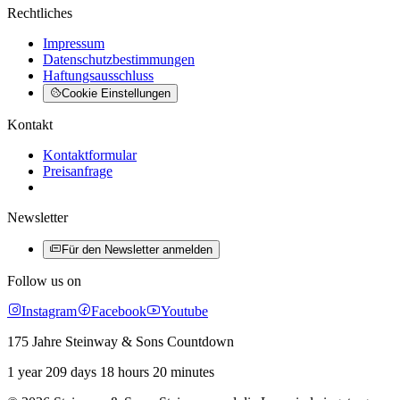
Rechtliches
Impressum
Datenschutzbestimmungen
Haftungsausschluss
Cookie Einstellungen
Kontakt
Kontaktformular
Preisanfrage
Newsletter
Für den Newsletter anmelden
Follow us on
Instagram
Facebook
Youtube
175 Jahre Steinway & Sons Countdown
1 year 209 days 18 hours 20 minutes