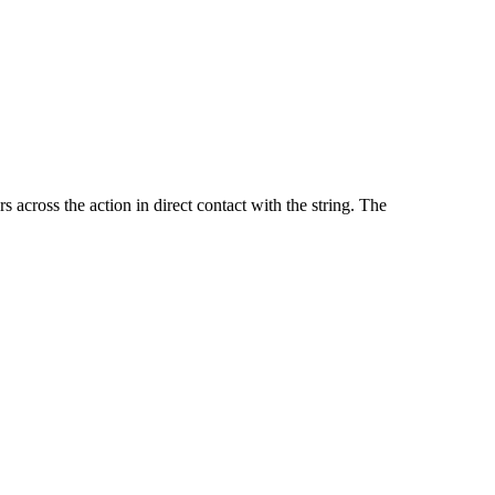
 across the action in direct contact with the string. The