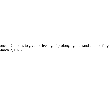
cert Grand is to give the feeling of prolonging the hand and the fingers
 March 2, 1976