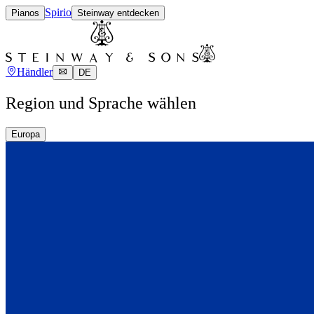
Spirio
Pianos
Steinway entdecken
Händler
DE
Region und Sprache wählen
Europa