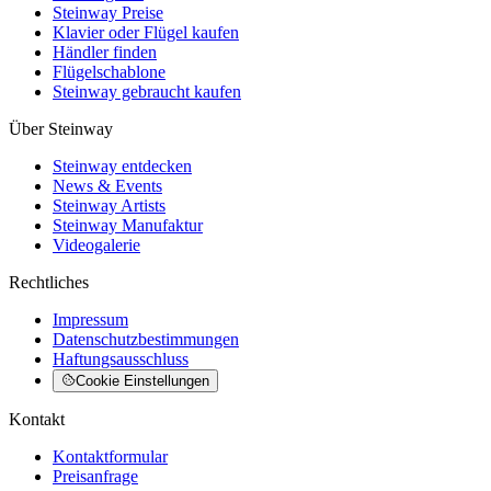
Steinway Preise
Klavier oder Flügel kaufen
Händler finden
Flügelschablone
Steinway gebraucht kaufen
Über Steinway
Steinway entdecken
News & Events
Steinway Artists
Steinway Manufaktur
Videogalerie
Rechtliches
Impressum
Datenschutzbestimmungen
Haftungsausschluss
Cookie Einstellungen
Kontakt
Kontaktformular
Preisanfrage