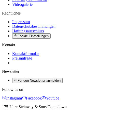
Videogalerie
Rechtliches
Impressum
Datenschutzbestimmungen
Haftungsausschluss
Cookie Einstellungen
Kontakt
Kontaktformular
Preisanfrage
Newsletter
Für den Newsletter anmelden
Follow us on
Instagram
Facebook
Youtube
175 Jahre Steinway & Sons Countdown