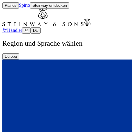
Spirio
Pianos
Steinway entdecken
Händler
DE
Region und Sprache wählen
Europa