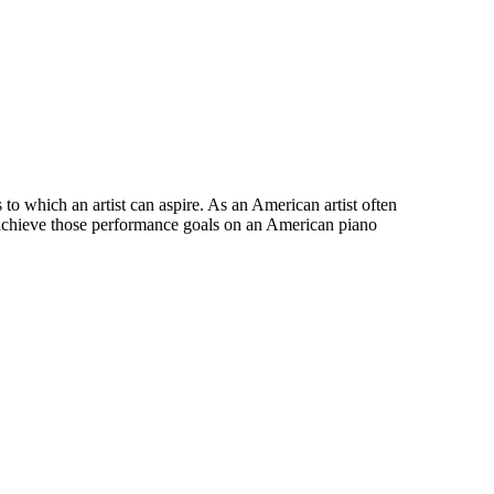
to which an artist can aspire. As an American artist often
achieve those performance goals on an American piano