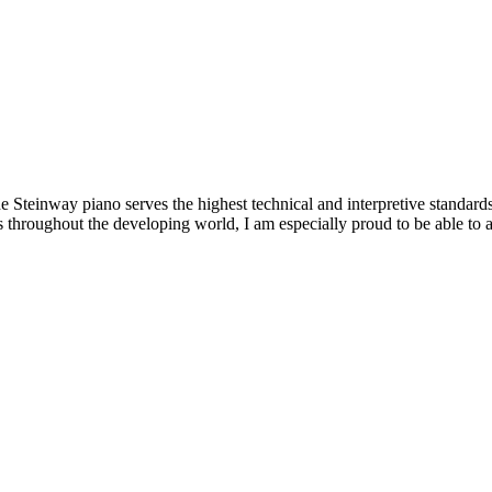
Steinway piano serves the highest technical and interpretive standards 
hroughout the developing world, I am especially proud to be able to 