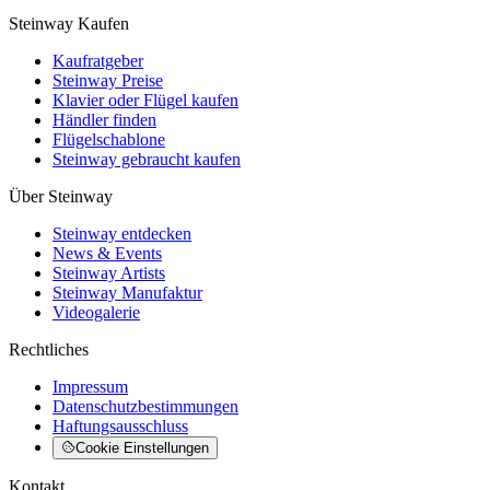
Steinway Kaufen
Kaufratgeber
Steinway Preise
Klavier oder Flügel kaufen
Händler finden
Flügelschablone
Steinway gebraucht kaufen
Über Steinway
Steinway entdecken
News & Events
Steinway Artists
Steinway Manufaktur
Videogalerie
Rechtliches
Impressum
Datenschutzbestimmungen
Haftungsausschluss
Cookie Einstellungen
Kontakt