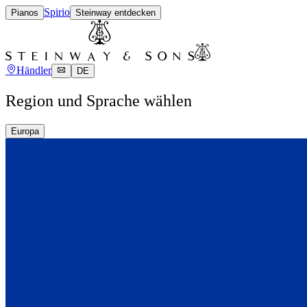
Spirio
Pianos
Steinway entdecken
Händler
DE
Region und Sprache wählen
Europa