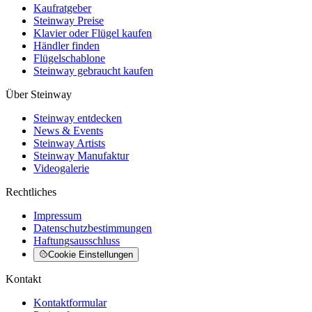
Kaufratgeber
Steinway Preise
Klavier oder Flügel kaufen
Händler finden
Flügelschablone
Steinway gebraucht kaufen
Über Steinway
Steinway entdecken
News & Events
Steinway Artists
Steinway Manufaktur
Videogalerie
Rechtliches
Impressum
Datenschutzbestimmungen
Haftungsausschluss
Cookie Einstellungen
Kontakt
Kontaktformular