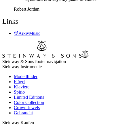
Robert Jordan
Links
ArkivMusic
Steinway & Sons footer navigation
Steinway Instrumente
Modellfinder
Flügel
Klaviere
Spirio
Limited Editions
Color Collection
Crown Jewels
Gebraucht
Steinway Kaufen