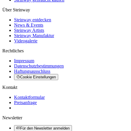
Über Steinway
Steinway entdecken
News & Events
Steinway Artists
Steinway Manufaktur
Videogalerie
Rechtliches
Impressum
Datenschutzbestimmungen
Haftungsausschluss
Cookie Einstellungen
Kontakt
Kontaktformular
Preisanfrage
Newsletter
Für den Newsletter anmelden