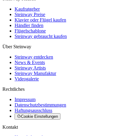
Kaufratgeber
Steinway Preise
Klavier oder Flügel kaufen
Händler finden
Flügelschablone
Steinway gebraucht kaufen
Über Steinway
Steinway entdecken
News & Events
Steinway Artists
Steinway Manufaktur
Videogalerie
Rechtliches
Impressum
Datenschutzbestimmungen
Haftungsausschluss
Cookie Einstellungen
Kontakt