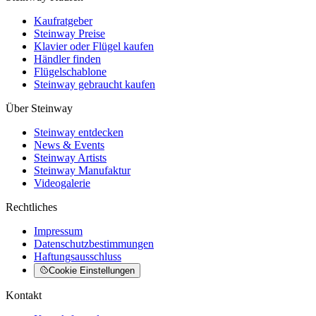
Kaufratgeber
Steinway Preise
Klavier oder Flügel kaufen
Händler finden
Flügelschablone
Steinway gebraucht kaufen
Über Steinway
Steinway entdecken
News & Events
Steinway Artists
Steinway Manufaktur
Videogalerie
Rechtliches
Impressum
Datenschutzbestimmungen
Haftungsausschluss
Cookie Einstellungen
Kontakt