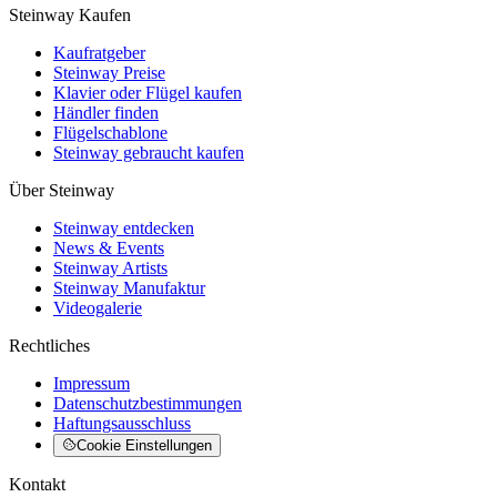
Steinway Kaufen
Kaufratgeber
Steinway Preise
Klavier oder Flügel kaufen
Händler finden
Flügelschablone
Steinway gebraucht kaufen
Über Steinway
Steinway entdecken
News & Events
Steinway Artists
Steinway Manufaktur
Videogalerie
Rechtliches
Impressum
Datenschutzbestimmungen
Haftungsausschluss
Cookie Einstellungen
Kontakt