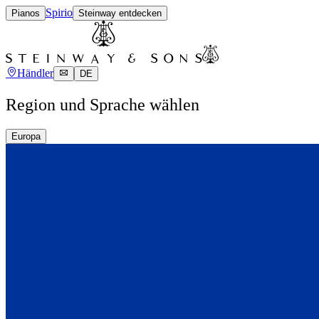
Spirio
Pianos
Steinway entdecken
Händler
DE
Region und Sprache wählen
Europa