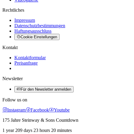
Rechtliches
Impressum
Datenschutzbestimmungen
Haftungsausschluss
Cookie Einstellungen
Kontakt
Kontaktformular
Preisanfrage
Newsletter
Für den Newsletter anmelden
Follow us on
Instagram
Facebook
Youtube
175 Jahre Steinway & Sons Countdown
1 year 209 days 23 hours 20 minutes