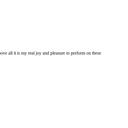
ove all it is my real joy and pleasure to perform on these