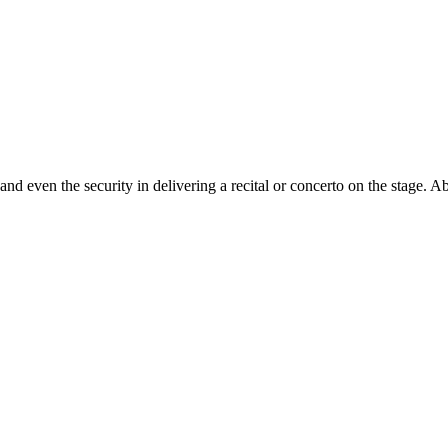
nd even the security in delivering a recital or concerto on the stage. Ab