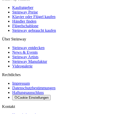
Kaufratgeber
Steinway Preise
Klavier oder Flügel kaufen
Händler finden
Flügelschablone
Steinway gebraucht kaufen
Über Steinway
Steinway entdecken
News & Events
Steinway Artists
Steinway Manufaktur
Videogalerie
Rechtliches
Impressum
Datenschutzbestimmungen
Haftungsausschluss
Cookie Einstellungen
Kontakt