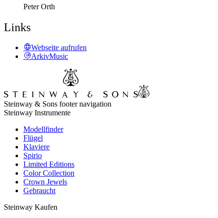
Peter Orth
Links
Webseite aufrufen
ArkivMusic
Steinway & Sons footer navigation
Steinway Instrumente
Modellfinder
Flügel
Klaviere
Spirio
Limited Editions
Color Collection
Crown Jewels
Gebraucht
Steinway Kaufen