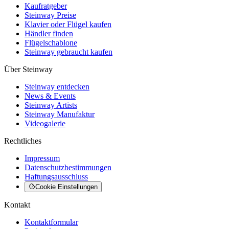
Kaufratgeber
Steinway Preise
Klavier oder Flügel kaufen
Händler finden
Flügelschablone
Steinway gebraucht kaufen
Über Steinway
Steinway entdecken
News & Events
Steinway Artists
Steinway Manufaktur
Videogalerie
Rechtliches
Impressum
Datenschutzbestimmungen
Haftungsausschluss
Cookie Einstellungen
Kontakt
Kontaktformular