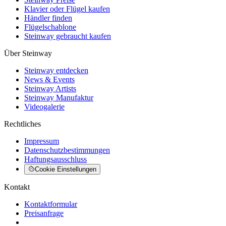
Klavier oder Flügel kaufen
Händler finden
Flügelschablone
Steinway gebraucht kaufen
Über Steinway
Steinway entdecken
News & Events
Steinway Artists
Steinway Manufaktur
Videogalerie
Rechtliches
Impressum
Datenschutzbestimmungen
Haftungsausschluss
Cookie Einstellungen
Kontakt
Kontaktformular
Preisanfrage