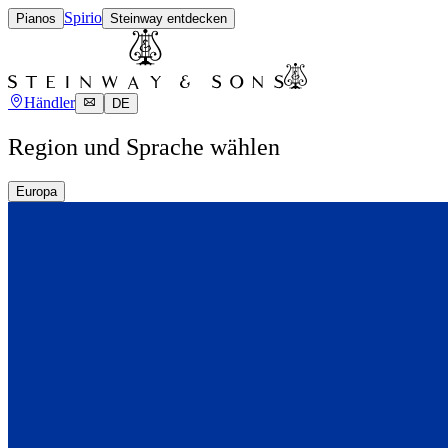
Spirio
Pianos
Steinway entdecken
Händler
DE
Region und Sprache wählen
Europa