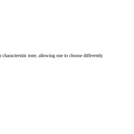
characteristic tone, allowing one to choose differently