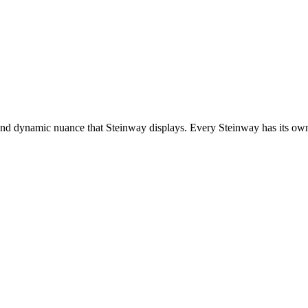
r and dynamic nuance that Steinway displays. Every Steinway has its own 