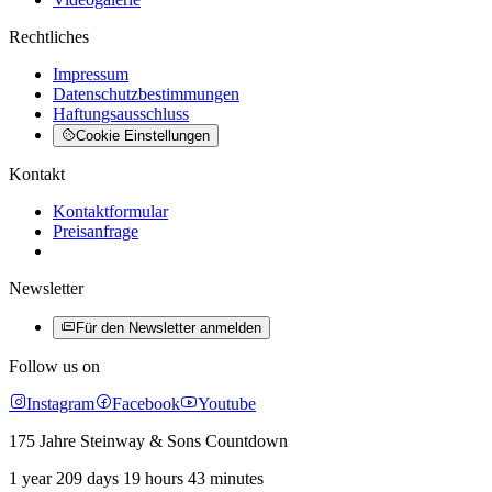
Rechtliches
Impressum
Datenschutzbestimmungen
Haftungsausschluss
Cookie Einstellungen
Kontakt
Kontaktformular
Preisanfrage
Newsletter
Für den Newsletter anmelden
Follow us on
Instagram
Facebook
Youtube
175 Jahre Steinway & Sons Countdown
1 year 209 days 19 hours 43 minutes