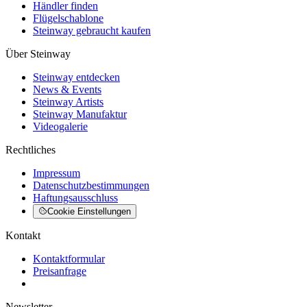
Händler finden
Flügelschablone
Steinway gebraucht kaufen
Über Steinway
Steinway entdecken
News & Events
Steinway Artists
Steinway Manufaktur
Videogalerie
Rechtliches
Impressum
Datenschutzbestimmungen
Haftungsausschluss
Cookie Einstellungen
Kontakt
Kontaktformular
Preisanfrage
Newsletter