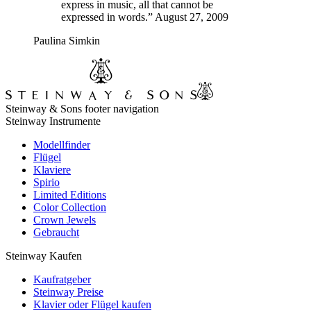
express in music, all that cannot be
expressed in words.” August 27, 2009
Paulina Simkin
Steinway & Sons footer navigation
Steinway Instrumente
Modellfinder
Flügel
Klaviere
Spirio
Limited Editions
Color Collection
Crown Jewels
Gebraucht
Steinway Kaufen
Kaufratgeber
Steinway Preise
Klavier oder Flügel kaufen