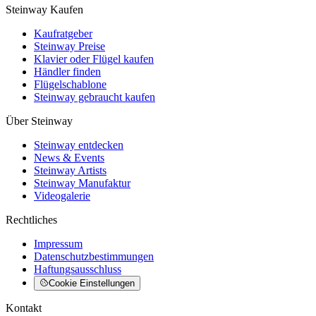
Steinway Kaufen
Kaufratgeber
Steinway Preise
Klavier oder Flügel kaufen
Händler finden
Flügelschablone
Steinway gebraucht kaufen
Über Steinway
Steinway entdecken
News & Events
Steinway Artists
Steinway Manufaktur
Videogalerie
Rechtliches
Impressum
Datenschutzbestimmungen
Haftungsausschluss
Cookie Einstellungen
Kontakt