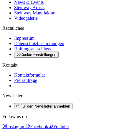
News & Events
Steinway Artists
Steinway Manufaktur
Videogalerie
Rechtliches
Impressum
Datenschutzbestimmungen
Haftungsausschluss
Cookie Einstellungen
Kontakt
Kontaktformular
Preisanfrage
Newsletter
Für den Newsletter anmelden
Follow us on
Instagram
Facebook
Youtube